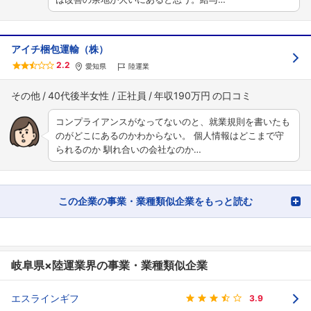
アイチ梱包運輸（株）
2.2
愛知県
陸運業
その他
40代後半女性
正社員
年収190万円
コンプライアンスがなってないのと、就業規則を書いたも
のがどこにあるのかわからない。 個人情報はどこまで守
られるのか 馴れ合いの会社なのか…
この企業の事業・業種類似企業をもっと読む
岐阜県×陸運業界の事業・業種類似企業
エスラインギフ
3.9