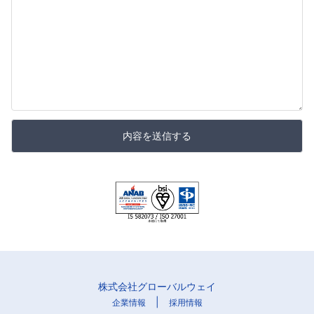
内容を送信する
株式会社グローバルウェイ
|
企業情報
採用情報