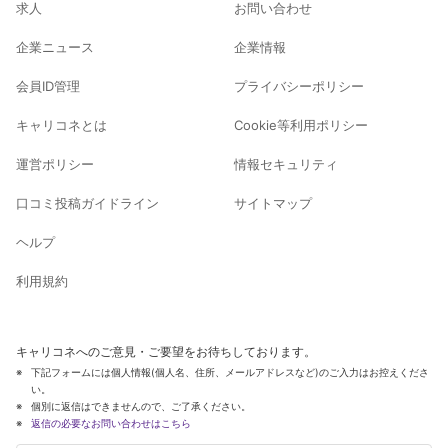
求人
お問い合わせ
企業ニュース
企業情報
会員ID管理
プライバシーポリシー
キャリコネとは
Cookie等利用ポリシー
運営ポリシー
情報セキュリティ
口コミ投稿ガイドライン
サイトマップ
ヘルプ
利用規約
キャリコネへのご意見・ご要望をお待ちしております。
下記フォームには個人情報(個人名、住所、メールアドレスなど)のご入力はお控えくださ
い。
個別に返信はできませんので、ご了承ください。
返信の必要なお問い合わせはこちら