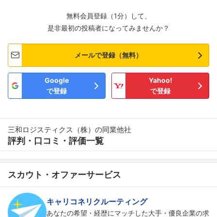
無料会員登録（1分）して、
是非最初の投稿者になってみませんか？
メールで登録（無料）
Google
Yahoo!
で登録
で登録
三和ロジスティクス（株）の同業他社
評判・口コミ・評価一覧
スカウト・オファーサービス
キャリコネリクルーティング
あなたの希望・経歴にマッチした大手・優良企業の求