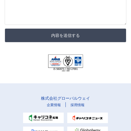
内容を送信する
株式会社グローバルウェイ
|
企業情報
採用情報