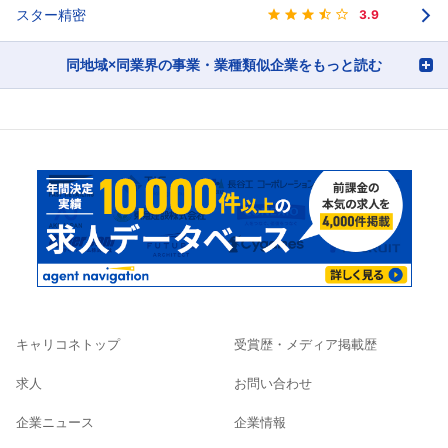
スター精密
3.9
同地域×同業界の事業・業種類似企業をもっと読む
キャリコネトップ
受賞歴・メディア掲載歴
求人
お問い合わせ
企業ニュース
企業情報