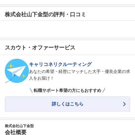
株式会社山下金型の評判・口コミ
スカウト・オファーサービス
キャリコネリクルーティング
あなたの希望・経歴にマッチした大手・優良企業の求
人をお届け！
転職サポート希望の方にもおすすめ
詳しくはこちら
株式会社山下金型
会社概要