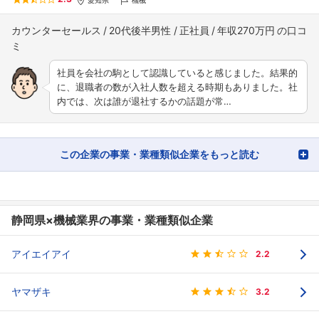
カウンターセールス
20代後半男性
正社員
年収270万円
社員を会社の駒として認識していると感じました。結果的
に、退職者の数が入社人数を超える時期もありました。社
内では、次は誰が退社するかの話題が常…
この企業の事業・業種類似企業をもっと読む
静岡県×機械業界の事業・業種類似企業
アイエイアイ
2.2
ヤマザキ
3.2