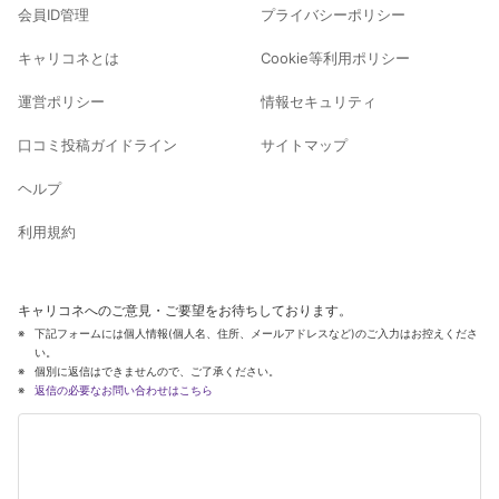
会員ID管理
プライバシーポリシー
キャリコネとは
Cookie等利用ポリシー
運営ポリシー
情報セキュリティ
口コミ投稿ガイドライン
サイトマップ
ヘルプ
利用規約
キャリコネへのご意見・ご要望をお待ちしております。
下記フォームには個人情報(個人名、住所、メールアドレスなど)のご入力はお控えくださ
い。
個別に返信はできませんので、ご了承ください。
返信の必要なお問い合わせはこちら