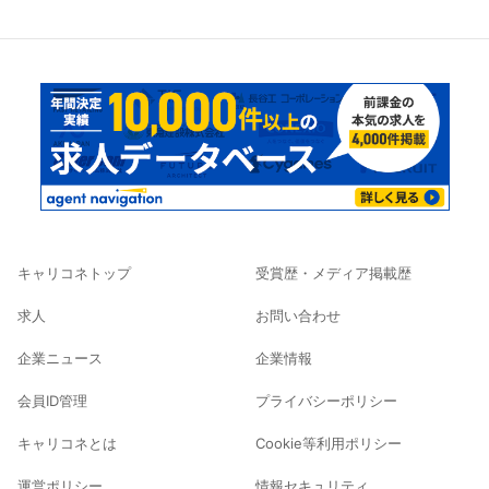
キャリコネトップ
受賞歴・メディア掲載歴
求人
お問い合わせ
企業ニュース
企業情報
会員ID管理
プライバシーポリシー
キャリコネとは
Cookie等利用ポリシー
運営ポリシー
情報セキュリティ