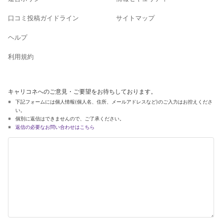
口コミ投稿ガイドライン
サイトマップ
ヘルプ
利用規約
キャリコネへのご意見・ご要望をお待ちしております。
下記フォームには個人情報(個人名、住所、メールアドレスなど)のご入力はお控えくださ
い。
個別に返信はできませんので、ご了承ください。
返信の必要なお問い合わせはこちら