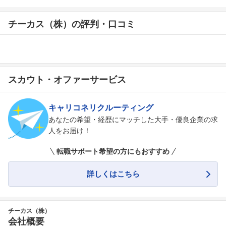
チーカス（株）の評判・口コミ
スカウト・オファーサービス
キャリコネリクルーティング
あなたの希望・経歴にマッチした大手・優良企業の求
人をお届け！
転職サポート希望の方にもおすすめ
詳しくはこちら
チーカス（株）
会社概要