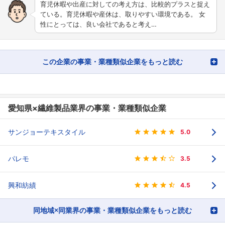
育児休暇や出産に対しての考え方は、比較的プラスと捉え
ている。育児休暇や産休は、取りやすい環境である。 女
性にとっては、良い会社であると考え…
この企業の事業・業種類似企業をもっと読む
愛知県×繊維製品業界の事業・業種類似企業
サンジョーテキスタイル
5.0
パレモ
3.5
興和紡績
4.5
同地域×同業界の事業・業種類似企業をもっと読む