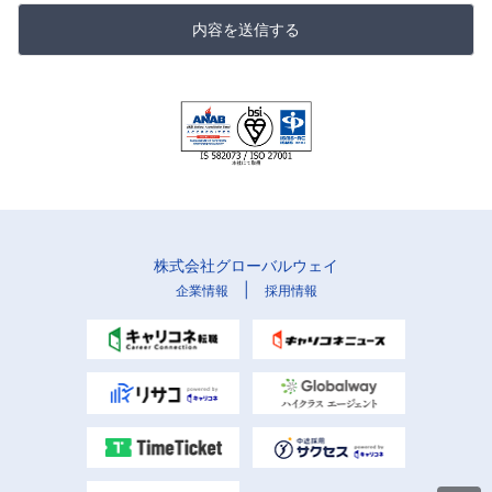
内容を送信する
株式会社グローバルウェイ
|
企業情報
採用情報