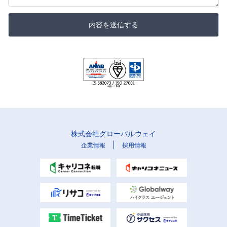
内容を送信する
株式会社グローバルウェイ
|
企業情報
採用情報