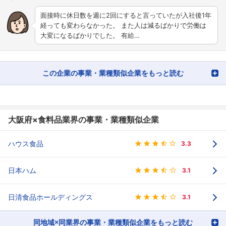
面接時に休日数を週に2回にすると言っていたが入社後1年
経っても変わらなかった。 また人は減るばかりで労働は
大変になるばかりでした。 有給…
この企業の事業・業種類似企業をもっと読む
大阪府×食料品業界の事業・業種類似企業
ハウス食品
3.3
日本ハム
3.1
日清食品ホールディングス
3.1
同地域×同業界の事業・業種類似企業をもっと読む