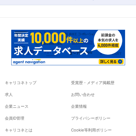
キャリコネトップ
受賞歴・メディア掲載歴
求人
お問い合わせ
企業ニュース
企業情報
会員ID管理
プライバシーポリシー
キャリコネとは
Cookie等利用ポリシー