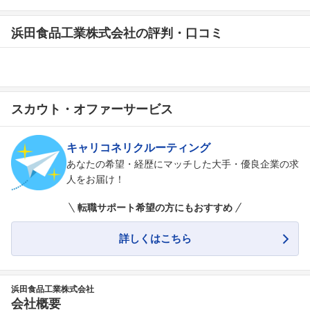
浜田食品工業株式会社の評判・口コミ
スカウト・オファーサービス
キャリコネリクルーティング
あなたの希望・経歴にマッチした大手・優良企業の求
人をお届け！
転職サポート希望の方にもおすすめ
詳しくはこちら
浜田食品工業株式会社
会社概要