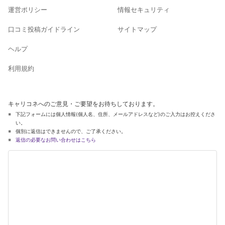
運営ポリシー
情報セキュリティ
口コミ投稿ガイドライン
サイトマップ
ヘルプ
利用規約
キャリコネへのご意見・ご要望をお待ちしております。
下記フォームには個人情報(個人名、住所、メールアドレスなど)のご入力はお控えくださ
い。
個別に返信はできませんので、ご了承ください。
返信の必要なお問い合わせはこちら