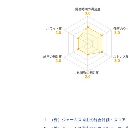
（株）ジェームス岡山の総合評価・スコア