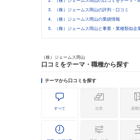
（株）ジェームス岡山の口コミをテーマ・
（株）ジェームス岡山の評判・口コミ
（株）ジェームス岡山の業績情報
（株）ジェームス岡山と事業・業種類似企
（株）ジェームス岡山
口コミをテーマ・職種から探す
テーマから口コミを探す
すべて
出世
退職