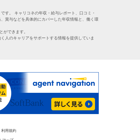
です。 キャリコネの年収・給与レポート、口コミ・
当、賞与などを具体的にカバーした年収情報と、働く環
とができます。
働く人のキャリアをサポートする情報を提供していま
利用規約
トマップ