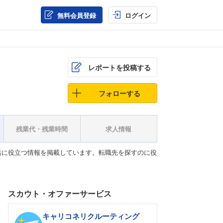
無料会員登録
ログイン
レポートを投稿する
フォローする
残業代・残業時間
求人情報
活に役立つ情報を掲載しています。転職先を探すのに役
スカウト・オファーサービス
キャリコネリクルーティング