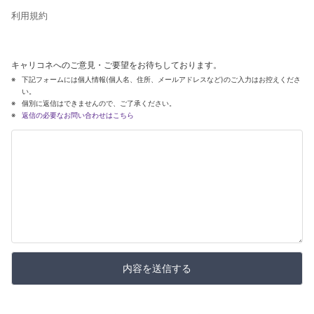
利用規約
キャリコネへのご意見・ご要望をお待ちしております。
下記フォームには個人情報(個人名、住所、メールアドレスなど)のご入力はお控えくださ
い。
個別に返信はできませんので、ご了承ください。
返信の必要なお問い合わせはこちら
内容を送信する