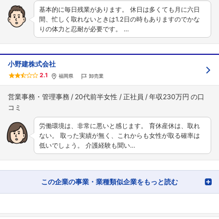
基本的に毎日残業があります。 休日は多くても月に六日
間、忙しく取れないときは1.2日の時もありますのでかな
りの体力と忍耐が必要です。 …
小野建株式会社
2.1
福岡県
卸売業
営業事務・管理事務
20代前半女性
正社員
年収230万円
労働環境は、非常に悪いと感じます。 育休産休は、取れ
ない。 取った実績が無く、これからも女性が取る確率は
低いでしょう。 介護経験も聞い…
この企業の事業・業種類似企業をもっと読む