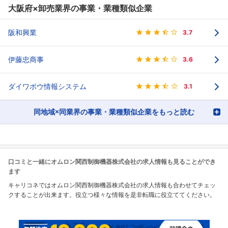
大阪府×卸売業界の事業・業種類似企業
阪和興業
3.7
伊藤忠商事
3.6
ダイワボウ情報システム
3.1
同地域×同業界の事業・業種類似企業をもっと読む
口コミと一緒にオムロン関西制御機器株式会社の求人情報も見ることができ
ます
キャリコネではオムロン関西制御機器株式会社の求人情報も合わせてチェッ
クすることが出来ます。役立つ様々な情報を是非転職に役立ててください。