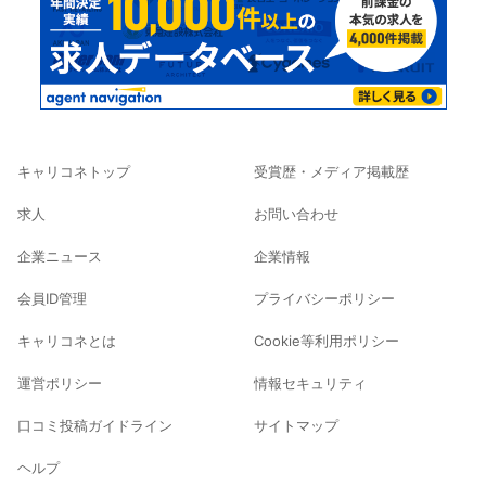
キャリコネトップ
受賞歴・メディア掲載歴
求人
お問い合わせ
企業ニュース
企業情報
会員ID管理
プライバシーポリシー
キャリコネとは
Cookie等利用ポリシー
運営ポリシー
情報セキュリティ
口コミ投稿ガイドライン
サイトマップ
ヘルプ