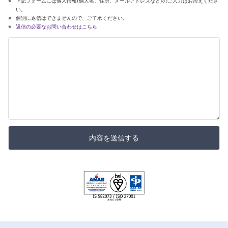
下記フォームには個人情報(個人名、住所、メールアドレスなど)のご入力はお控えくださ
い。
個別に返信はできませんので、ご了承ください。
返信の必要なお問い合わせはこちら
内容を送信する