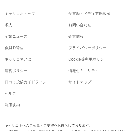
キャリコネトップ
受賞歴・メディア掲載歴
求人
お問い合わせ
企業ニュース
企業情報
会員ID管理
プライバシーポリシー
キャリコネとは
Cookie等利用ポリシー
運営ポリシー
情報セキュリティ
口コミ投稿ガイドライン
サイトマップ
ヘルプ
利用規約
キャリコネへのご意見・ご要望をお待ちしております。