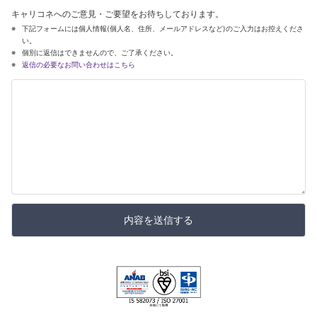
キャリコネへのご意見・ご要望をお待ちしております。
下記フォームには個人情報(個人名、住所、メールアドレスなど)のご入力はお控えくださ
い。
個別に返信はできませんので、ご了承ください。
返信の必要なお問い合わせはこちら
内容を送信する