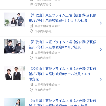
仕事内容参照
【和歌山】東証プライム上場【総合職(店長候
補/SV等)】未経験歓迎※ナショナル社員
大黒天物産株式会社
仕事内容参照
【和歌山】東証プライム上場【総合職(店長候
補/SV等)】未経験歓迎※エリア社員
大黒天物産株式会社
仕事内容参照
【和歌山】東証プライム上場【総合職(店長候
補/SV等)】未経験歓迎※ホーム社員：エリア
限定職
大黒天物産株式会社
仕事内容参照
【香川県】東証プライム上場【総合職(店長候
補/SV等)】未経験歓迎※ナショナル社員