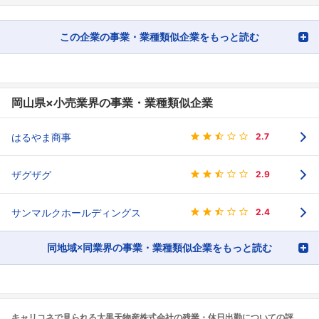
この企業の事業・業種類似企業をもっと読む
岡山県×小売業界の事業・業種類似企業
はるやま商事
2.7
ザグザグ
2.9
サンマルクホールディングス
2.4
同地域×同業界の事業・業種類似企業をもっと読む
キャリコネで見られる大黒天物産株式会社の残業・休日出勤についての評