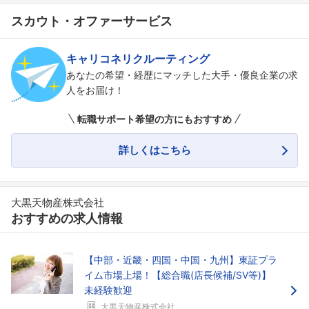
スカウト・オファーサービス
キャリコネリクルーティング
あなたの希望・経歴にマッチした大手・優良企業の求
人をお届け！
フォローしました
転職サポート希望の方にもおすすめ
こちらの企業もフォローしませんか？
詳しくはこちら
大黒天物産株式会社
おすすめの求人情報
【中部・近畿・四国・中国・九州】東証プラ
イム市場上場！【総合職(店長候補/SV等)】
未経験歓迎
大黒天物産株式会社