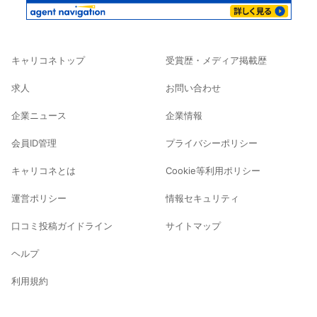
キャリコネトップ
受賞歴・メディア掲載歴
求人
お問い合わせ
企業ニュース
企業情報
会員ID管理
プライバシーポリシー
キャリコネとは
Cookie等利用ポリシー
運営ポリシー
情報セキュリティ
口コミ投稿ガイドライン
サイトマップ
ヘルプ
利用規約