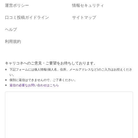
運営ポリシー
情報セキュリティ
口コミ投稿ガイドライン
サイトマップ
ヘルプ
利用規約
キャリコネへのご意見・ご要望をお待ちしております。
下記フォームには個人情報(個人名、住所、メールアドレスなど)のご入力はお控えくださ
い。
個別に返信はできませんので、ご了承ください。
返信の必要なお問い合わせはこちら