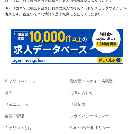
口コミと一緒に徳島トヨタ自動車の求人情報も見ることができます
キャリコネでは徳島トヨタ自動車の求人情報も合わせてチェックすることが
出来ます。役立つ様々な情報を是非転職に役立ててください。
キャリコネトップ
受賞歴・メディア掲載歴
求人
お問い合わせ
企業ニュース
企業情報
会員ID管理
プライバシーポリシー
キャリコネとは
Cookie等利用ポリシー