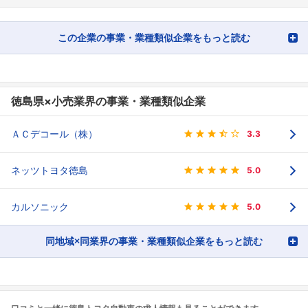
フォローしました
この企業の事業・業種類似企業をもっと読む
こちらの企業もフォローしませんか？
徳島県×小売業界の事業・業種類似企業
ＡＣデコール（株）
3.3
ネッツトヨタ徳島
5.0
カルソニック
5.0
同地域×同業界の事業・業種類似企業をもっと読む