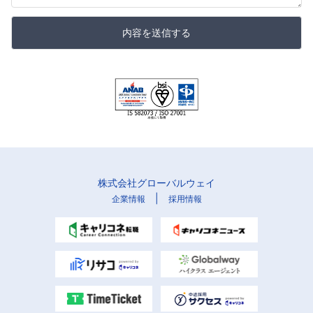
内容を送信する
株式会社グローバルウェイ
|
企業情報
採用情報