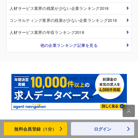
人材サービス業界の残業が少ない企業ランキング2018
コンサルティング業界の残業が少ない企業ランキング2018
人材サービス業界の年収ランキング2018
他の企業ランキング記事を見る

キャリコネトップ
受賞歴・メディア掲載歴
無料会員登録（1分）
ログイン