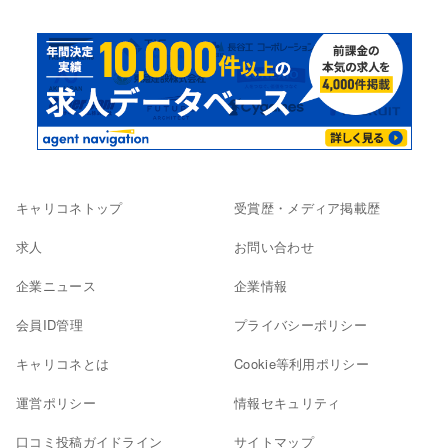
キャリコネトップ
受賞歴・メディア掲載歴
求人
お問い合わせ
企業ニュース
企業情報
会員ID管理
プライバシーポリシー
キャリコネとは
Cookie等利用ポリシー
運営ポリシー
情報セキュリティ
口コミ投稿ガイドライン
サイトマップ