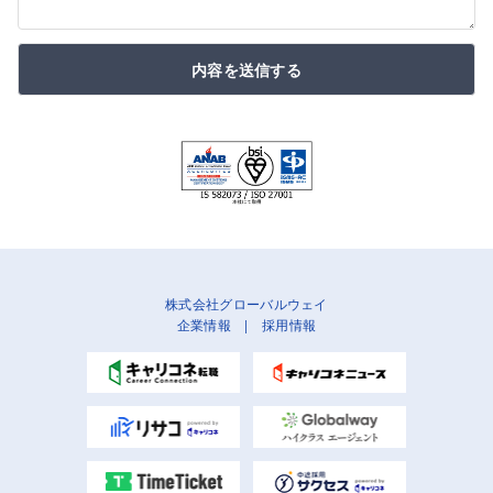
内容を送信する
株式会社グローバルウェイ
企業情報
|
採用情報