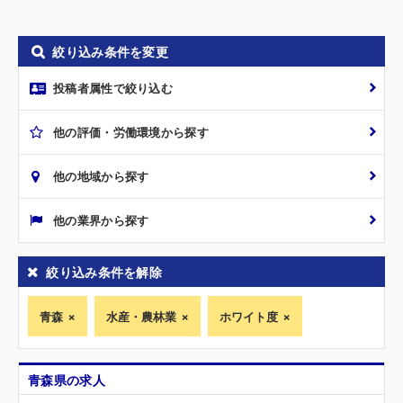
絞り込み条件を変更
投稿者属性で絞り込む
他の評価・労働環境から探す
他の地域から探す
他の業界から探す
絞り込み条件を解除
青森
水産・農林業
ホワイト度
青森県の求人