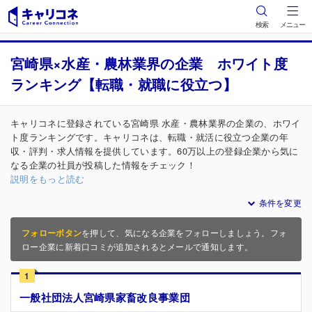
検索
メニュー
宮崎県×水産・農林業界の企業 ホワイト度
ランキング【転職・就職に役立つ】
キャリコネに登録されている宮崎県 水産・農林業界の企業の、ホワイ
ト度ランキングです。キャリコネは、転職・就活に役立つ企業の年
収・評判・求人情報を提供しています。60万以上の登録企業から気に
なる企業の社員が投稿した情報をチェック！
説明をもっと読む
条件を変更
フォローボタン
を押して、気になる企業をフォローしましょう。フォ
ロー企業に新着口コミが追加されるとメールで通知します。
1
一般社団法人宮崎県家畜改良事業団