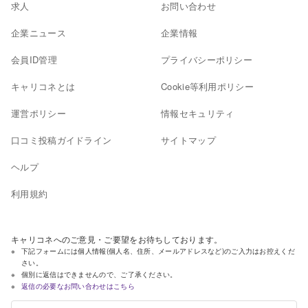
求人
お問い合わせ
企業ニュース
企業情報
会員ID管理
プライバシーポリシー
キャリコネとは
Cookie等利用ポリシー
運営ポリシー
情報セキュリティ
口コミ投稿ガイドライン
サイトマップ
ヘルプ
利用規約
キャリコネへのご意見・ご要望をお待ちしております。
下記フォームには個人情報(個人名、住所、メールアドレスなど)のご入力はお控えくだ
さい。
個別に返信はできませんので、ご了承ください。
返信の必要なお問い合わせはこちら