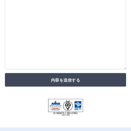
内容を送信する