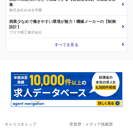
集
株式会社みゆき学園
残業少なめで働きやすい環境が魅力！機械メーカーの【制御
設計】
プロマ精工株式会社
すべてを見る
キャリコネトップ
受賞歴・メディア掲載歴