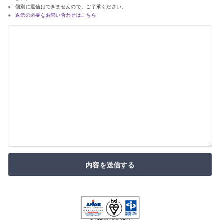
個別に返信はできませんので、ご了承ください。
返信の必要なお問い合わせはこちら
内容を送信する