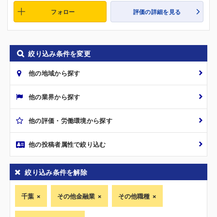
フォロー
評価の詳細を見る
絞り込み条件を変更
他の地域から探す
他の業界から探す
他の評価・労働環境から探す
他の投稿者属性で絞り込む
絞り込み条件を解除
千葉
その他金融業
その他職種