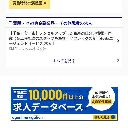
労働時間の満足度
千葉県 × その他金融業界 × その他職種の求人
【千葉／市川市】レンタルアップした資産の仕分け指揮・作
業（各工程担当のスタッフを統括）◇フレックス制【dodaエ
ージェントサービス 求人】
SMFLレンタル株式会社
すべてを見る