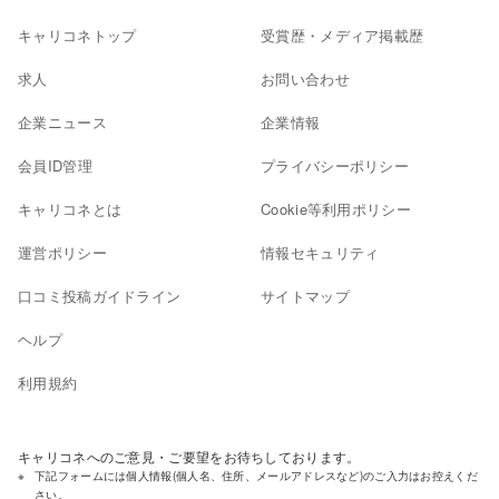
キャリコネトップ
受賞歴・メディア掲載歴
求人
お問い合わせ
企業ニュース
企業情報
会員ID管理
プライバシーポリシー
キャリコネとは
Cookie等利用ポリシー
運営ポリシー
情報セキュリティ
口コミ投稿ガイドライン
サイトマップ
ヘルプ
利用規約
キャリコネへのご意見・ご要望をお待ちしております。
下記フォームには個人情報(個人名、住所、メールアドレスなど)のご入力はお控えくだ
さい。