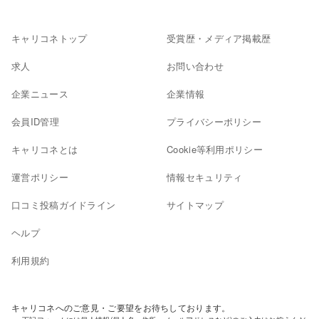
キャリコネトップ
受賞歴・メディア掲載歴
求人
お問い合わせ
企業ニュース
企業情報
会員ID管理
プライバシーポリシー
キャリコネとは
Cookie等利用ポリシー
運営ポリシー
情報セキュリティ
口コミ投稿ガイドライン
サイトマップ
ヘルプ
利用規約
キャリコネへのご意見・ご要望をお待ちしております。