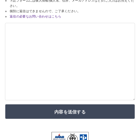
下記フォームには個人情報(個人名、住所、メールアドレスなど)のご入力はお控えくだ
さい。
個別に返信はできませんので、ご了承ください。
返信の必要なお問い合わせはこちら
内容を送信する