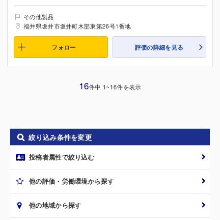
その他製品
福井県坂井市坂井町木部東第26号1番地
フォロー
評価の詳細を見る
16
件中 1~16件を表示
絞り込み条件を変更
投稿者属性で絞り込む
他の評価・労働環境から探す
他の地域から探す