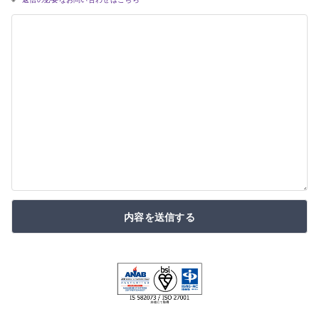
内容を送信する