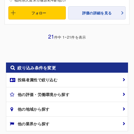
フォロー
評価の詳細を見る
21
件中 1~21件を表示
絞り込み条件を変更
投稿者属性で絞り込む
他の評価・労働環境から探す
他の地域から探す
他の業界から探す