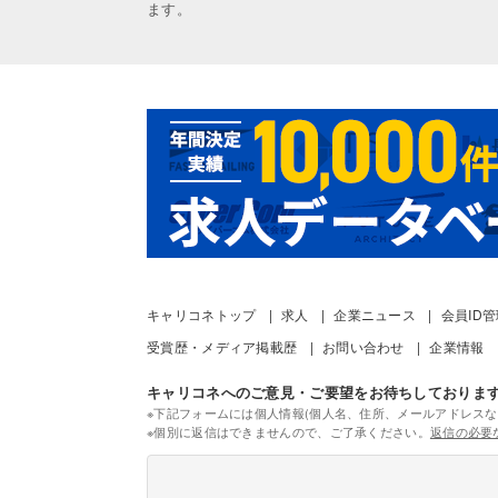
ます。
キャリコネトップ
求人
企業ニュース
会員ID
受賞歴・メディア掲載歴
お問い合わせ
企業情報
キャリコネへのご意見・ご要望をお待ちしておりま
※下記フォームには個人情報(個人名、住所、メールアドレスな
※個別に返信はできませんので、ご了承ください。
返信の必要