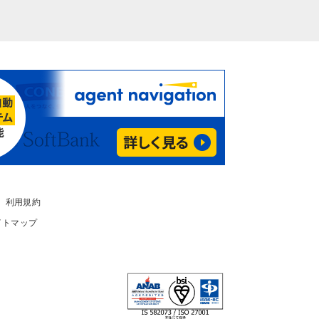
利用規約
イトマップ