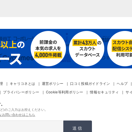
管理
キャリコネとは
運営ポリシー
口コミ投稿ガイドライン
ヘルプ
プライバシーポリシー
Cookie等利用ポリシー
情報セキュリティ
サ
す。
ど)のご入力はお控えください。
なお問い合わせはこちら
送信