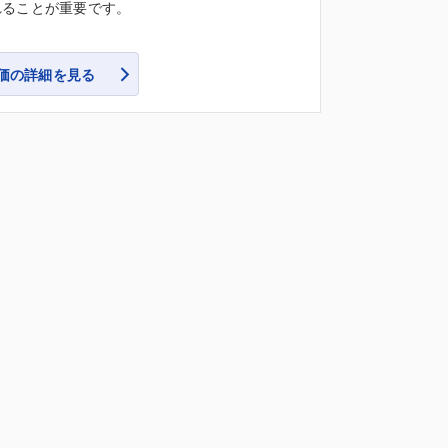
れることが重要です。
価の詳細を見る