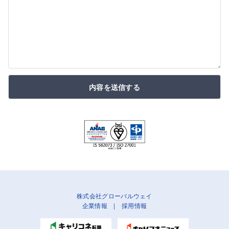
内容を送信する
株式会社グローバルウェイ
企業情報
|
採用情報