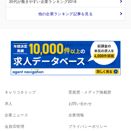
20代が働きやすい企業ランキング2018
他の企業ランキング記事を見る
キャリコネトップ
受賞歴・メディア掲載歴
求人
お問い合わせ
企業ニュース
企業情報
会員ID管理
プライバシーポリシー