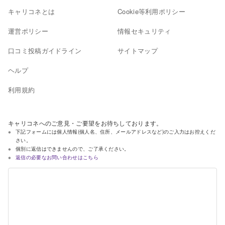
キャリコネとは
Cookie等利用ポリシー
運営ポリシー
情報セキュリティ
口コミ投稿ガイドライン
サイトマップ
ヘルプ
利用規約
キャリコネへのご意見・ご要望をお待ちしております。
下記フォームには個人情報(個人名、住所、メールアドレスなど)のご入力はお控えくだ
さい。
個別に返信はできませんので、ご了承ください。
返信の必要なお問い合わせはこちら