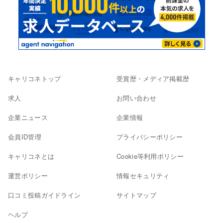
キャリコネトップ
受賞歴・メディア掲載歴
求人
お問い合わせ
企業ニュース
企業情報
会員ID管理
プライバシーポリシー
キャリコネとは
Cookie等利用ポリシー
運営ポリシー
情報セキュリティ
口コミ投稿ガイドライン
サイトマップ
ヘルプ