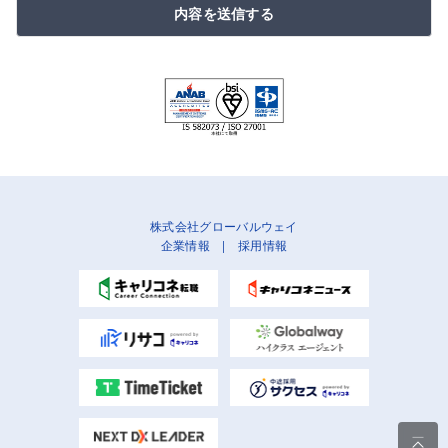
内容を送信する
株式会社グローバルウェイ
企業情報
|
採用情報
