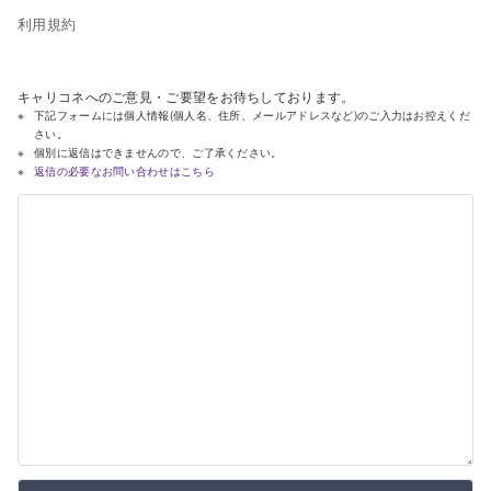
利用規約
キャリコネへのご意見・ご要望をお待ちしております。
下記フォームには個人情報(個人名、住所、メールアドレスなど)のご入力はお控えくだ
さい。
個別に返信はできませんので、ご了承ください。
返信の必要なお問い合わせはこちら