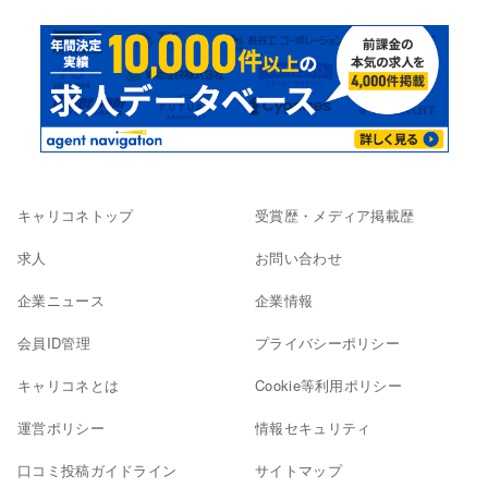
キャリコネトップ
受賞歴・メディア掲載歴
求人
お問い合わせ
企業ニュース
企業情報
会員ID管理
プライバシーポリシー
キャリコネとは
Cookie等利用ポリシー
運営ポリシー
情報セキュリティ
口コミ投稿ガイドライン
サイトマップ