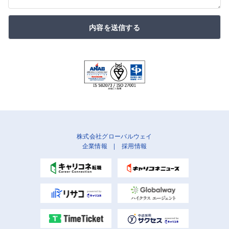
内容を送信する
株式会社グローバルウェイ
企業情報
|
採用情報