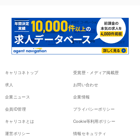
キャリコネトップ
受賞歴・メディア掲載歴
求人
お問い合わせ
企業ニュース
企業情報
会員ID管理
プライバシーポリシー
キャリコネとは
Cookie等利用ポリシー
運営ポリシー
情報セキュリティ