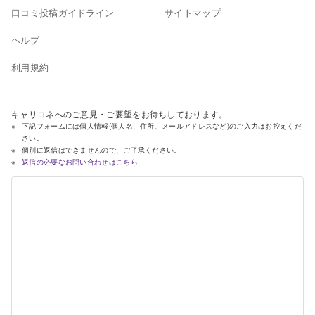
口コミ投稿ガイドライン
サイトマップ
ヘルプ
利用規約
キャリコネへのご意見・ご要望をお待ちしております。
下記フォームには個人情報(個人名、住所、メールアドレスなど)のご入力はお控えくだ
さい。
個別に返信はできませんので、ご了承ください。
返信の必要なお問い合わせはこちら