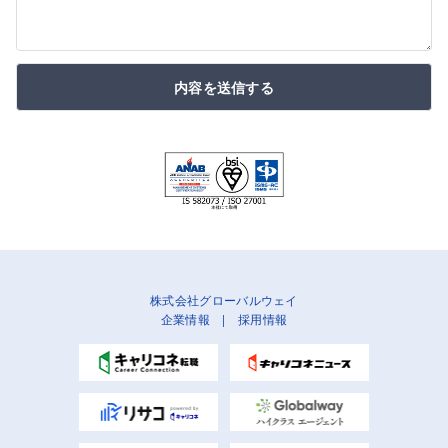
内容を送信する
株式会社グローバルウェイ
企業情報
|
採用情報