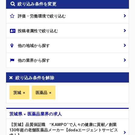
絞り込み条件を変更
評価・労働環境で絞り込む
投稿者属性で絞り込む
他の地域から探す
他の業界から探す
絞り込み条件を解除
茨城
医薬品
茨城県 × 医薬品業界の求人
【茨城】品質保証職 “KAMPO”で人々の健康に貢献／創業
130年超の老舗医薬品メーカー【dodaエージェントサービス