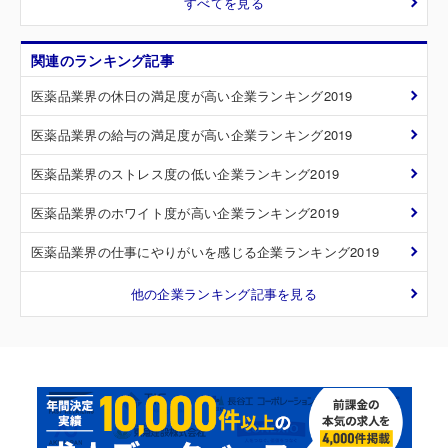
すべてを見る
関連のランキング記事
医薬品業界の休日の満足度が高い企業ランキング2019
医薬品業界の給与の満足度が高い企業ランキング2019
医薬品業界のストレス度の低い企業ランキング2019
医薬品業界のホワイト度が高い企業ランキング2019
医薬品業界の仕事にやりがいを感じる企業ランキング2019
他の企業ランキング記事を見る