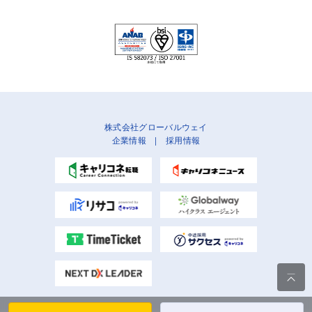
株式会社グローバルウェイ
企業情報
|
採用情報
