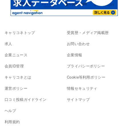
キャリコネトップ
受賞歴・メディア掲載歴
求人
お問い合わせ
企業ニュース
企業情報
会員ID管理
プライバシーポリシー
キャリコネとは
Cookie等利用ポリシー
運営ポリシー
情報セキュリティ
口コミ投稿ガイドライン
サイトマップ
ヘルプ
利用規約