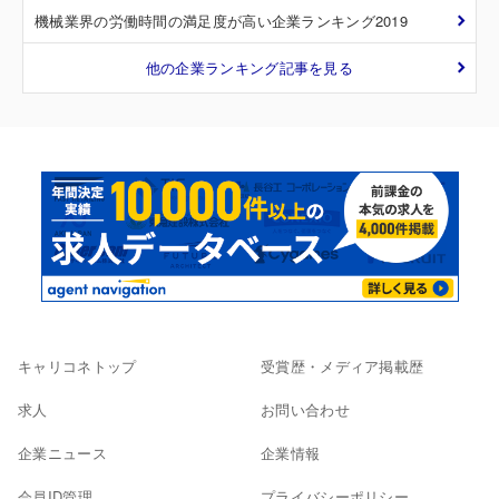
機械業界の労働時間の満足度が高い企業ランキング2019
他の企業ランキング記事を見る
キャリコネトップ
受賞歴・メディア掲載歴
求人
お問い合わせ
企業ニュース
企業情報
会員ID管理
プライバシーポリシー