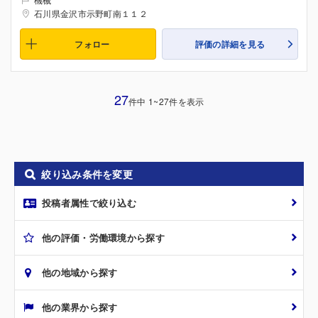
石川県金沢市示野町南１１２
フォロー
評価の詳細を見る
27
件中 1~27件を表示
絞り込み条件を変更
投稿者属性で絞り込む
他の評価・労働環境から探す
他の地域から探す
他の業界から探す