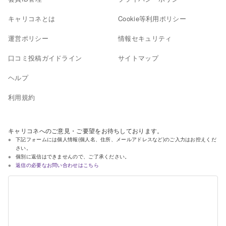
キャリコネとは
Cookie等利用ポリシー
運営ポリシー
情報セキュリティ
口コミ投稿ガイドライン
サイトマップ
ヘルプ
利用規約
キャリコネへのご意見・ご要望をお待ちしております。
下記フォームには個人情報(個人名、住所、メールアドレスなど)のご入力はお控えくだ
さい。
個別に返信はできませんので、ご了承ください。
返信の必要なお問い合わせはこちら