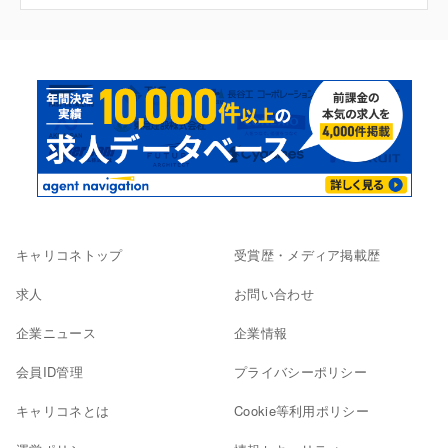
キャリコネトップ
受賞歴・メディア掲載歴
求人
お問い合わせ
企業ニュース
企業情報
会員ID管理
プライバシーポリシー
キャリコネとは
Cookie等利用ポリシー