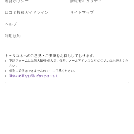
運営ポリシー
情報セキュリティ
口コミ投稿ガイドライン
サイトマップ
ヘルプ
利用規約
キャリコネへのご意見・ご要望をお待ちしております。
下記フォームには個人情報(個人名、住所、メールアドレスなど)のご入力はお控えくだ
さい。
個別に返信はできませんので、ご了承ください。
返信の必要なお問い合わせはこちら