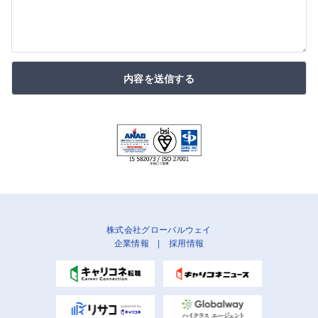
内容を送信する
株式会社グローバルウェイ
企業情報
|
採用情報