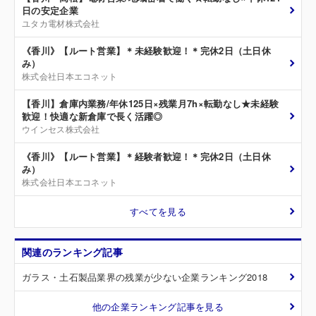
日の安定企業
ユタカ電材株式会社
《香川》【ルート営業】＊未経験歓迎！＊完休2日（土日休
み）
株式会社日本エコネット
【香川】倉庫内業務/年休125日×残業月7h×転勤なし★未経験
歓迎！快適な新倉庫で長く活躍◎
ウインセス株式会社
《香川》【ルート営業】＊経験者歓迎！＊完休2日（土日休
み）
株式会社日本エコネット
すべてを見る
関連のランキング記事
ガラス・土石製品業界の残業が少ない企業ランキング2018
他の企業ランキング記事を見る