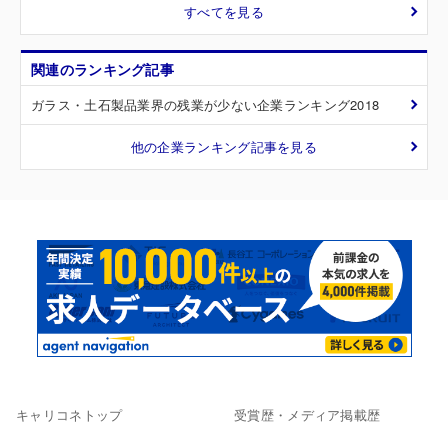
すべてを見る
関連のランキング記事
ガラス・土石製品業界の残業が少ない企業ランキング2018
他の企業ランキング記事を見る
キャリコネトップ
受賞歴・メディア掲載歴