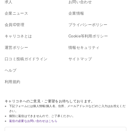
求人
お問い合わせ
企業ニュース
企業情報
会員ID管理
プライバシーポリシー
キャリコネとは
Cookie等利用ポリシー
運営ポリシー
情報セキュリティ
口コミ投稿ガイドライン
サイトマップ
ヘルプ
利用規約
キャリコネへのご意見・ご要望をお待ちしております。
下記フォームには個人情報(個人名、住所、メールアドレスなど)のご入力はお控えくだ
さい。
個別に返信はできませんので、ご了承ください。
返信の必要なお問い合わせはこちら