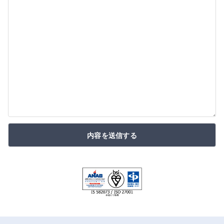
内容を送信する