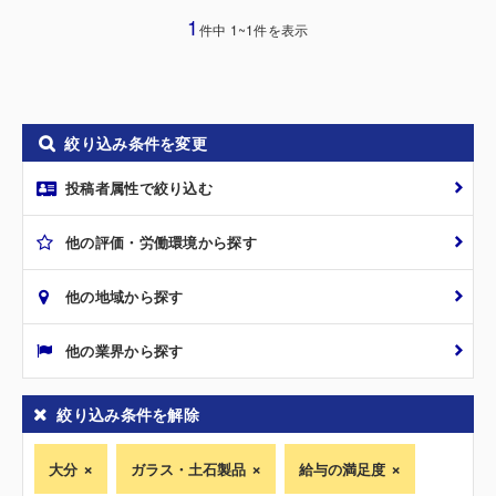
1
件中 1~1件を表示
絞り込み条件を変更
投稿者属性で絞り込む
他の評価・労働環境から探す
他の地域から探す
他の業界から探す
絞り込み条件を解除
大分
ガラス・土石製品
給与の満足度