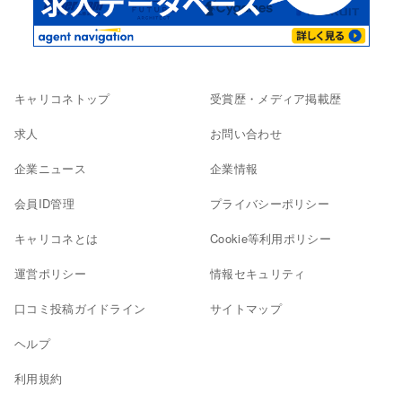
キャリコネトップ
受賞歴・メディア掲載歴
求人
お問い合わせ
企業ニュース
企業情報
会員ID管理
プライバシーポリシー
キャリコネとは
Cookie等利用ポリシー
運営ポリシー
情報セキュリティ
口コミ投稿ガイドライン
サイトマップ
ヘルプ
利用規約