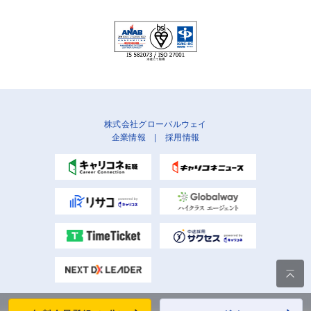
株式会社グローバルウェイ
企業情報
|
採用情報
