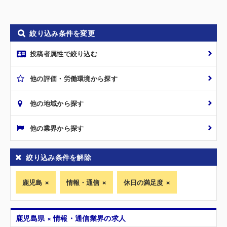
絞り込み条件を変更
投稿者属性で絞り込む
他の評価・労働環境から探す
他の地域から探す
他の業界から探す
絞り込み条件を解除
鹿児島
情報・通信
休日の満足度
鹿児島県 × 情報・通信業界の求人