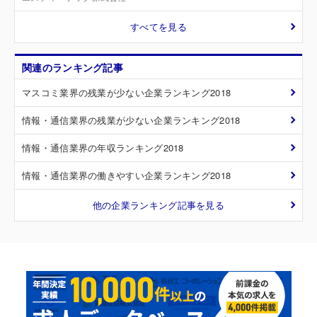
すべてを見る
関連のランキング記事
マスコミ業界の残業が少ない企業ランキング2018
情報・通信業界の残業が少ない企業ランキング2018
情報・通信業界の年収ランキング2018
情報・通信業界の働きやすい企業ランキング2018
他の企業ランキング記事を見る