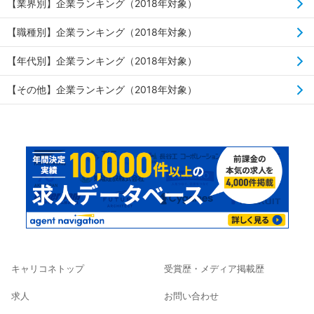
【業界別】企業ランキング（2018年対象）
【職種別】企業ランキング（2018年対象）
【年代別】企業ランキング（2018年対象）
【その他】企業ランキング（2018年対象）
キャリコネトップ
受賞歴・メディア掲載歴
求人
お問い合わせ