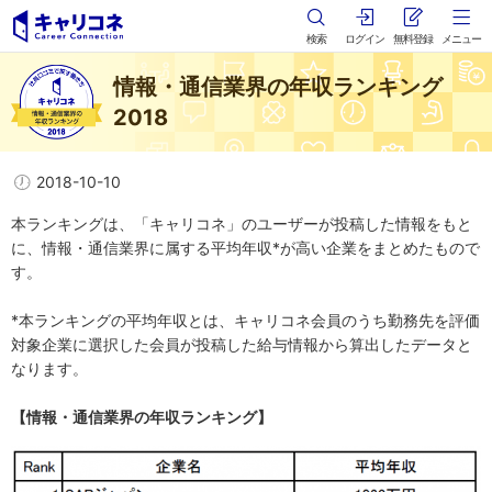
検索
ログイン
無料登録
メニュー
情報・通信業界の年収ランキング
2018
2018-10-10
本ランキングは、「キャリコネ」のユーザーが投稿した情報をもと
に、情報・通信業界に属する平均年収*が高い企業をまとめたもので
す。
*本ランキングの平均年収とは、キャリコネ会員のうち勤務先を評価
対象企業に選択した会員が投稿した給与情報から算出したデータと
なります。
【情報・通信業界の年収ランキング】