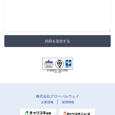
内容を送信する
株式会社グローバルウェイ
|
企業情報
採用情報