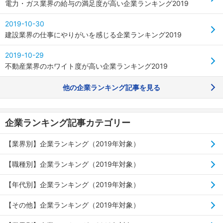
電力・ガス業界の給与の満足度が高い企業ランキング2019
2019-10-30
建設業界の仕事にやりがいを感じる企業ランキング2019
2019-10-29
不動産業界のホワイト度が高い企業ランキング2019
他の企業ランキング記事を見る
企業ランキング記事カテゴリー
【業界別】企業ランキング（2019年対象）
【職種別】企業ランキング（2019年対象）
【年代別】企業ランキング（2019年対象）
【その他】企業ランキング（2019年対象）