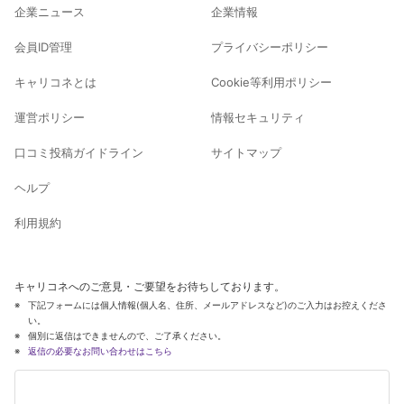
企業ニュース
企業情報
会員ID管理
プライバシーポリシー
キャリコネとは
Cookie等利用ポリシー
運営ポリシー
情報セキュリティ
口コミ投稿ガイドライン
サイトマップ
ヘルプ
利用規約
キャリコネへのご意見・ご要望をお待ちしております。
下記フォームには個人情報(個人名、住所、メールアドレスなど)のご入力はお控えくださ
い。
個別に返信はできませんので、ご了承ください。
返信の必要なお問い合わせはこちら