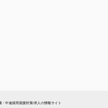
職・中途採用面接対策/求人の情報サイト