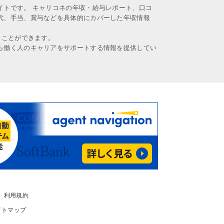
イトです。 キャリコネの年収・給与レポート、口コ
代、手当、賞与などを具体的にカバーした年収情報
うことができます。
ら働く人のキャリアをサポートする情報を提供してい
利用規約
イトマップ