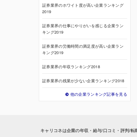
証券業界のホワイト度が高い企業ランキング
2019
証券業界の仕事にやりがいを感じる企業ラン
キング2019
証券業界の労働時間の満足度が高い企業ラン
キング2019
証券業界の年収ランキング2018
証券業界の残業が少ない企業ランキング2018
他の企業ランキング記事を見る
キャリコネは企業の年収・給与/口コミ・評判/転