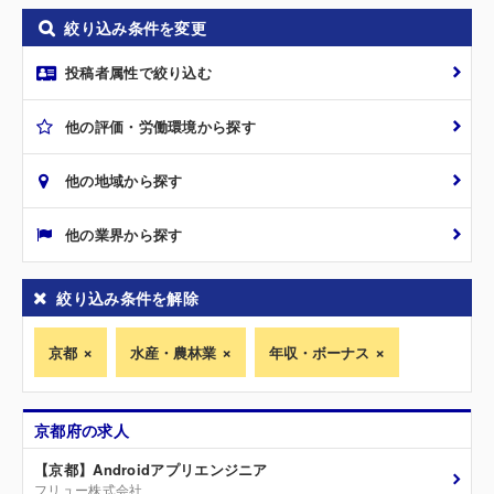
絞り込み条件を変更
投稿者属性で絞り込む
他の評価・労働環境から探す
他の地域から探す
他の業界から探す
絞り込み条件を解除
京都
水産・農林業
年収・ボーナス
京都府の求人
【京都】Androidアプリエンジニア
フリュー株式会社