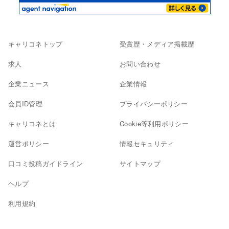
キャリコネトップ
受賞歴・メディア掲載歴
求人
お問い合わせ
企業ニュース
企業情報
会員ID管理
プライバシーポリシー
キャリコネとは
Cookie等利用ポリシー
運営ポリシー
情報セキュリティ
口コミ投稿ガイドライン
サイトマップ
ヘルプ
利用規約