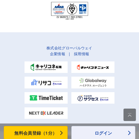
株式会社グローバルウェイ
企業情報
|
採用情報

無料会員登録（1分）
ログイン
Copyright (C) Globalway, Inc. All rights reserved.