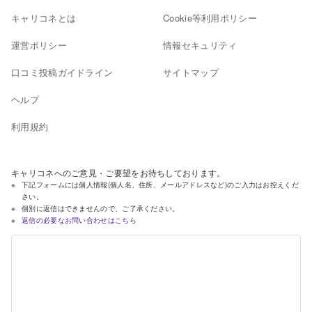
キャリコネとは
Cookie等利用ポリシー
運営ポリシー
情報セキュリティ
口コミ投稿ガイドライン
サイトマップ
ヘルプ
利用規約
キャリコネへのご意見・ご要望をお待ちしております。
下記フォームには個人情報(個人名、住所、メールアドレスなど)のご入力はお控えくだ
さい。
個別に返信はできませんので、ご了承ください。
返信の必要なお問い合わせはこちら