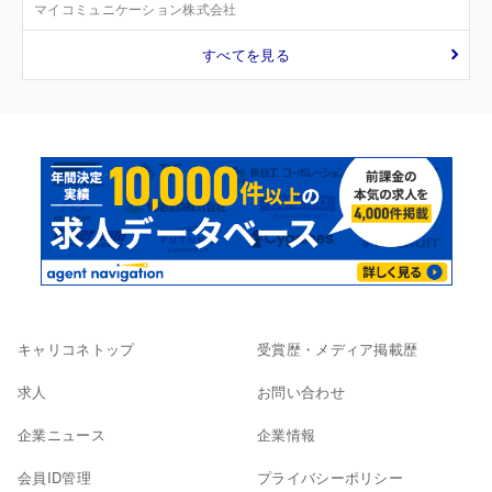
マイコミュニケーション株式会社
すべてを見る
キャリコネトップ
受賞歴・メディア掲載歴
求人
お問い合わせ
企業ニュース
企業情報
会員ID管理
プライバシーポリシー