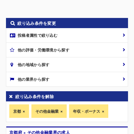
絞り込み条件を変更
投稿者属性で絞り込む
他の評価・労働環境から探す
他の地域から探す
他の業界から探す
絞り込み条件を解除
京都
その他金融業
年収・ボーナス
京都府 × その他金融業界の求人