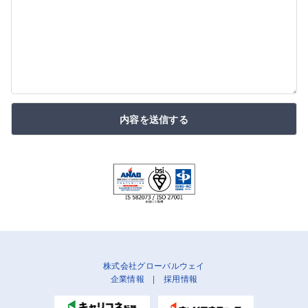
内容を送信する
株式会社グローバルウェイ
企業情報
|
採用情報