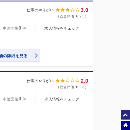
3.0
仕事のやりがい
（総合評価 ★ 2.5）
0
・中途面接
求人情報をチェック
件
価の詳細を見る
2.0
仕事のやりがい
（総合評価 ★ 2.3）
0
・中途面接
求人情報をチェック
件