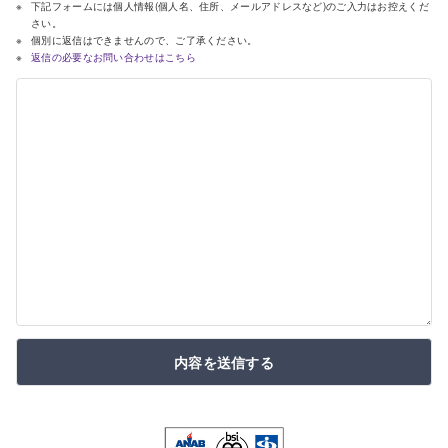
下記フォームには個人情報(個人名、住所、メールアドレスなど)のご入力はお控えくだ
さい。
個別に返信はできませんので、ご了承ください。
返信の必要なお問い合わせはこちら
内容を送信する