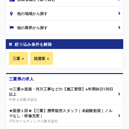
他の地域から探す
他の業界から探す
絞り込み条件を解除
三重
陸運業
三重県の求人
≪三重≫道路・河川工事などの【施工管理】※年間休日120日
以上
中井土木株式会社
★面接１回★【三重】携帯販売スタッフ｜未経験歓迎｜ノル
マなし・研修充実｜
TTCホールディングス株式会社