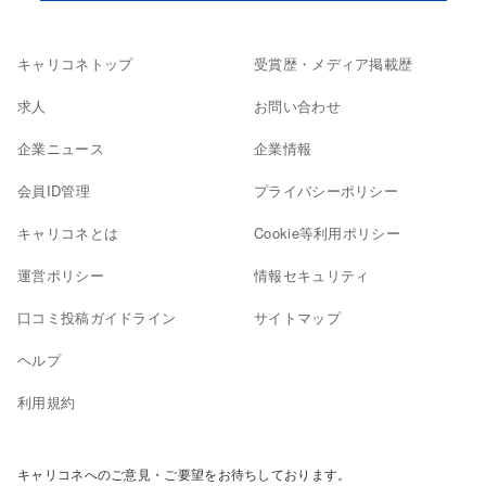
キャリコネトップ
受賞歴・メディア掲載歴
求人
お問い合わせ
企業ニュース
企業情報
会員ID管理
プライバシーポリシー
キャリコネとは
Cookie等利用ポリシー
運営ポリシー
情報セキュリティ
口コミ投稿ガイドライン
サイトマップ
ヘルプ
利用規約
キャリコネへのご意見・ご要望をお待ちしております。