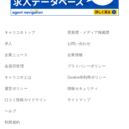
キャリコネトップ
受賞歴・メディア掲載歴
求人
お問い合わせ
企業ニュース
企業情報
会員ID管理
プライバシーポリシー
キャリコネとは
Cookie等利用ポリシー
運営ポリシー
情報セキュリティ
口コミ投稿ガイドライン
サイトマップ
ヘルプ
利用規約