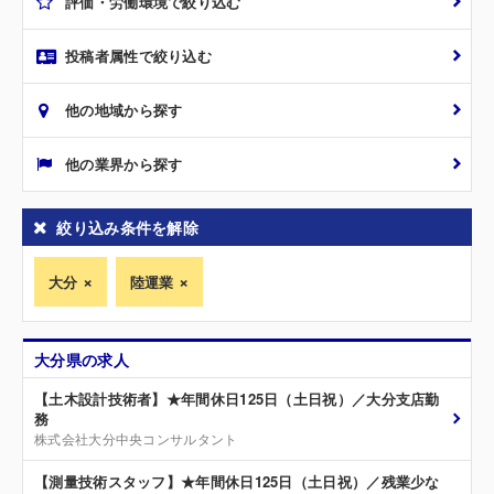
評価・労働環境で絞り込む
投稿者属性で絞り込む
他の地域から探す
他の業界から探す
絞り込み条件を解除
大分
陸運業
大分県の求人
【土木設計技術者】★年間休日125日（土日祝）／大分支店勤
務
株式会社大分中央コンサルタント
【測量技術スタッフ】★年間休日125日（土日祝）／残業少な