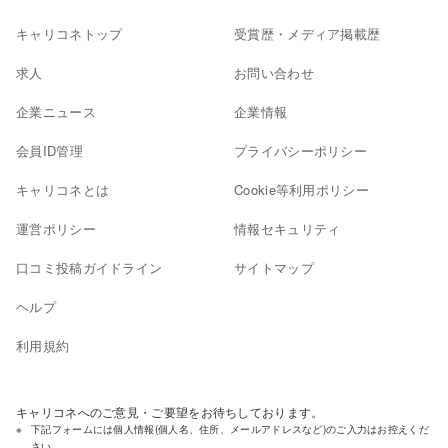
キャリコネトップ
受賞歴・メディア掲載歴
求人
お問い合わせ
企業ニュース
企業情報
会員ID管理
プライバシーポリシー
キャリコネとは
Cookie等利用ポリシー
運営ポリシー
情報セキュリティ
口コミ投稿ガイドライン
サイトマップ
ヘルプ
利用規約
キャリコネへのご意見・ご要望をお待ちしております。
下記フォームには個人情報(個人名、住所、メールアドレスなど)のご入力はお控えくだ
さい。