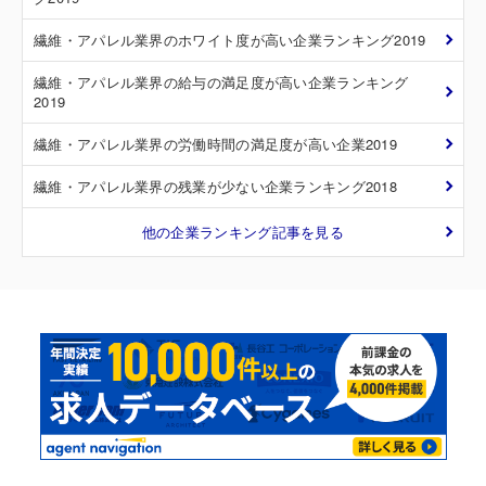
繊維・アパレル業界のホワイト度が高い企業ランキング2019
繊維・アパレル業界の給与の満足度が高い企業ランキング
2019
繊維・アパレル業界の労働時間の満足度が高い企業2019
繊維・アパレル業界の残業が少ない企業ランキング2018
他の企業ランキング記事を見る