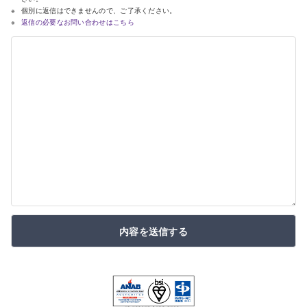
個別に返信はできませんので、ご了承ください。
返信の必要なお問い合わせはこちら
内容を送信する