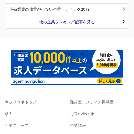
小売業界の残業が少ない企業ランキング2018
他の企業ランキング記事を見る
キャリコネトップ
受賞歴・メディア掲載歴
求人
お問い合わせ
企業ニュース
企業情報