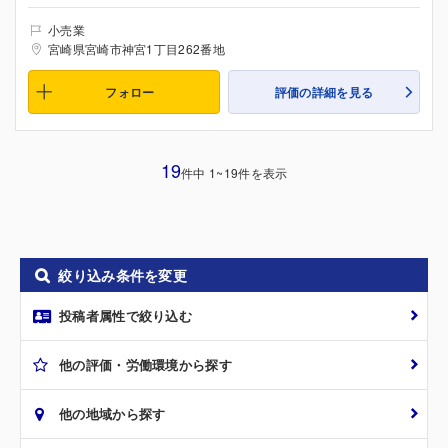
小売業
宮崎県宮崎市神宮1丁目262番地
フォロー
評価の詳細を見る
19
件中 1~19件を表示
絞り込み条件を変更
投稿者属性で絞り込む
他の評価・労働環境から探す
他の地域から探す