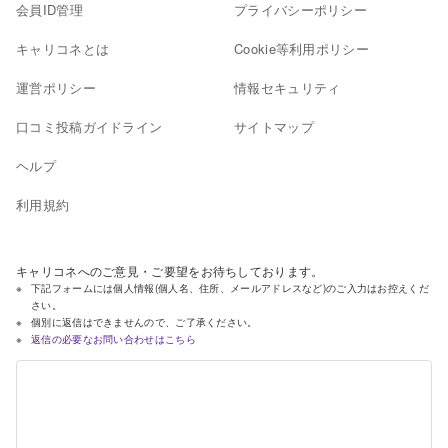
会員ID管理
プライバシーポリシー
キャリコネとは
Cookie等利用ポリシー
運営ポリシー
情報セキュリティ
口コミ投稿ガイドライン
サイトマップ
ヘルプ
利用規約
キャリコネへのご意見・ご要望をお待ちしております。
下記フォームには個人情報(個人名、住所、メールアドレスなど)のご入力はお控えくだ
さい。
個別に返信はできませんので、ご了承ください。
返信の必要なお問い合わせはこちら