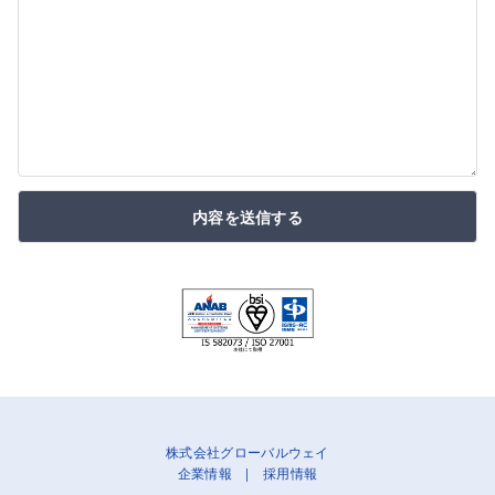
内容を送信する
株式会社グローバルウェイ
企業情報
|
採用情報