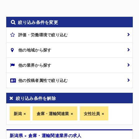
絞り込み条件を変更
評価・労働環境で絞り込む
他の地域から探す
他の業界から探す
他の投稿者属性で絞り込む
絞り込み条件を解除
新潟
倉庫・運輸関連業
女性社員
新潟県 × 倉庫・運輸関連業界の求人