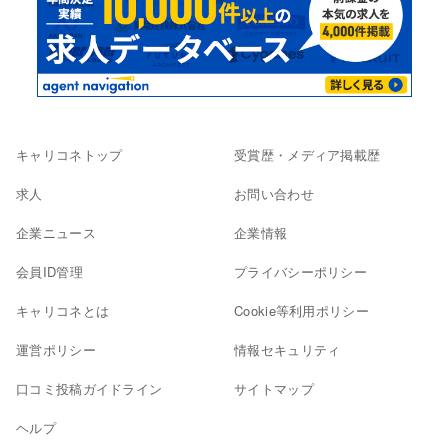
キャリコネトップ
受賞歴・メディア掲載歴
求人
お問い合わせ
企業ニュース
企業情報
会員ID管理
プライバシーポリシー
キャリコネとは
Cookie等利用ポリシー
運営ポリシー
情報セキュリティ
口コミ投稿ガイドライン
サイトマップ
ヘルプ