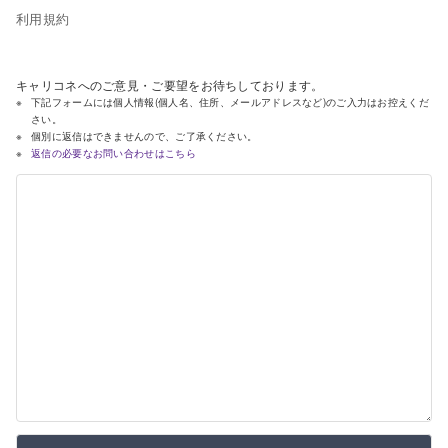
利用規約
キャリコネへのご意見・ご要望をお待ちしております。
下記フォームには個人情報(個人名、住所、メールアドレスなど)のご入力はお控えくだ
さい。
個別に返信はできませんので、ご了承ください。
返信の必要なお問い合わせはこちら