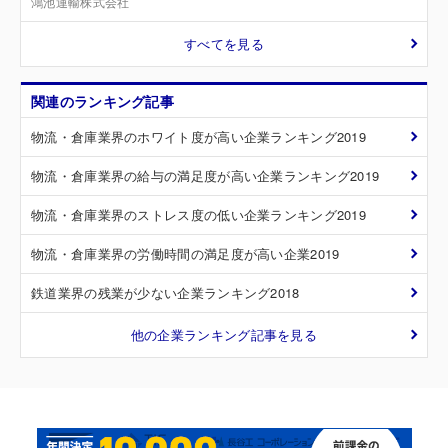
鴻池運輸株式会社
すべてを見る
関連のランキング記事
物流・倉庫業界のホワイト度が高い企業ランキング2019
物流・倉庫業界の給与の満足度が高い企業ランキング2019
物流・倉庫業界のストレス度の低い企業ランキング2019
物流・倉庫業界の労働時間の満足度が高い企業2019
鉄道業界の残業が少ない企業ランキング2018
他の企業ランキング記事を見る