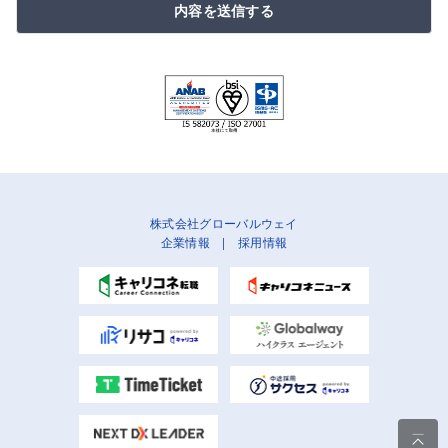
内容を送信する
株式会社グローバルウェイ
企業情報
|
採用情報
