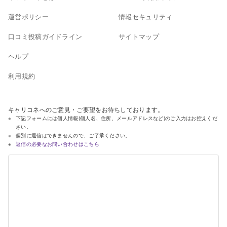
運営ポリシー
情報セキュリティ
口コミ投稿ガイドライン
サイトマップ
ヘルプ
利用規約
キャリコネへのご意見・ご要望をお待ちしております。
下記フォームには個人情報(個人名、住所、メールアドレスなど)のご入力はお控えくだ
さい。
個別に返信はできませんので、ご了承ください。
返信の必要なお問い合わせはこちら