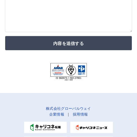
内容を送信する
株式会社グローバルウェイ
企業情報
|
採用情報