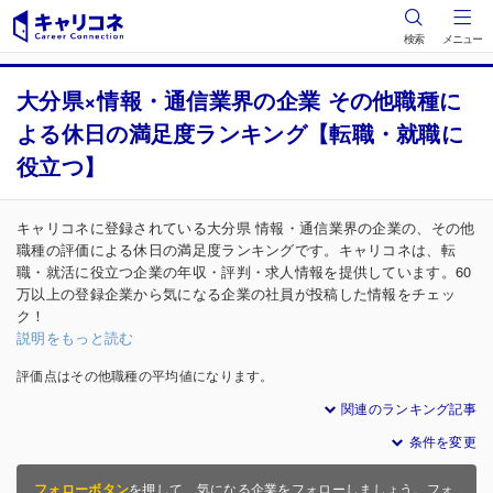
検索
メニュー
大分県×情報・通信業界の企業 その他職種に
よる休日の満足度ランキング【転職・就職に
役立つ】
キャリコネに登録されている大分県 情報・通信業界の企業の、その他
職種の評価による休日の満足度ランキングです。キャリコネは、転
職・就活に役立つ企業の年収・評判・求人情報を提供しています。60
万以上の登録企業から気になる企業の社員が投稿した情報をチェッ
ク！
説明をもっと読む
評価点はその他職種の平均値になります。
関連のランキング記事
条件を変更
フォローボタン
を押して、気になる企業をフォローしましょう。フォ