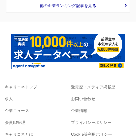
他の企業ランキング記事を見る
キャリコネトップ
受賞歴・メディア掲載歴
求人
お問い合わせ
企業ニュース
企業情報
会員ID管理
プライバシーポリシー
キャリコネとは
Cookie等利用ポリシー