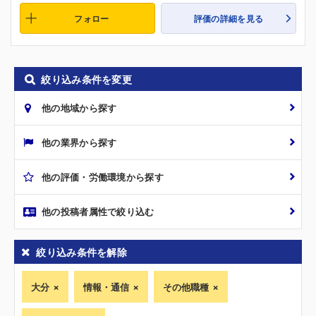
フォロー
評価の詳細を見る
絞り込み条件を変更
他の地域から探す
他の業界から探す
他の評価・労働環境から探す
他の投稿者属性で絞り込む
絞り込み条件を解除
大分
情報・通信
その他職種