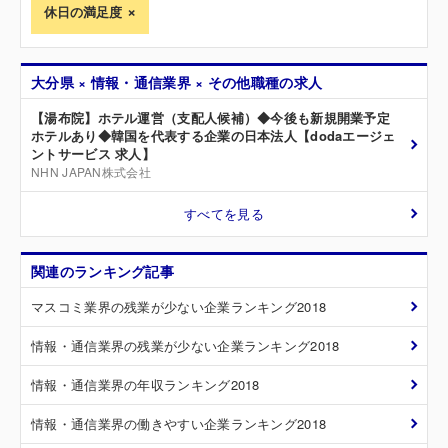
休日の満足度
大分県 × 情報・通信業界 × その他職種の求人
【湯布院】ホテル運営（支配人候補）◆今後も新規開業予定
ホテルあり◆韓国を代表する企業の日本法人【dodaエージェ
ントサービス 求人】
NHN JAPAN株式会社
すべてを見る
関連のランキング記事
マスコミ業界の残業が少ない企業ランキング2018
情報・通信業界の残業が少ない企業ランキング2018
情報・通信業界の年収ランキング2018
情報・通信業界の働きやすい企業ランキング2018