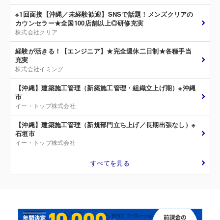
※1回面接【沖縄／未経験歓迎】SNSで話題！メンズクリアの
カウンセラー★全国100店舗以上◎研修充実
株式会社クリア
経験が活きる！【エンジニア】★完全週休二日制★各種手当
充実
株式会社イミング
【沖縄】建築施工管理（新築施工管理・組織立上げ期）※沖縄
市
イー・トップ株式会社
【沖縄】建築施工管理（新規部門立ち上げ／長期出張なし）※
石垣市
イー・トップ株式会社
すべてを見る