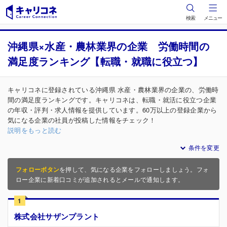
検索
メニュー
沖縄県×水産・農林業界の企業 労働時間の
満足度ランキング【転職・就職に役立つ】
キャリコネに登録されている沖縄県 水産・農林業界の企業の、労働時
間の満足度ランキングです。キャリコネは、転職・就活に役立つ企業
の年収・評判・求人情報を提供しています。60万以上の登録企業から
気になる企業の社員が投稿した情報をチェック！
説明をもっと読む
条件を変更
フォローボタン
を押して、気になる企業をフォローしましょう。フォ
ロー企業に新着口コミが追加されるとメールで通知します。
1
株式会社サザンプラント