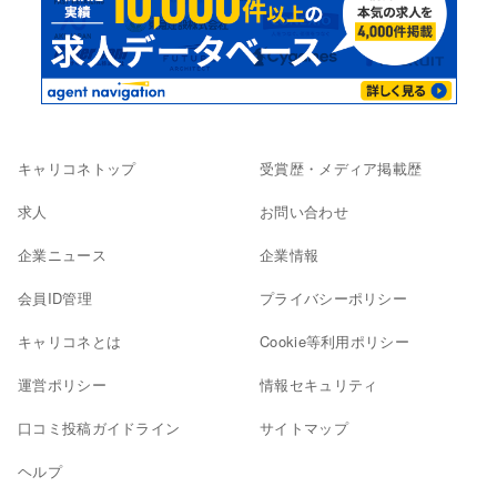
キャリコネトップ
受賞歴・メディア掲載歴
求人
お問い合わせ
企業ニュース
企業情報
会員ID管理
プライバシーポリシー
キャリコネとは
Cookie等利用ポリシー
運営ポリシー
情報セキュリティ
口コミ投稿ガイドライン
サイトマップ
ヘルプ