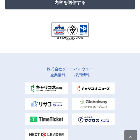
内容を送信する
株式会社グローバルウェイ
企業情報
|
採用情報
