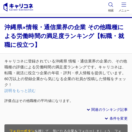
検索
メニュー
沖縄県×情報・通信業界の企業 その他職種に
よる労働時間の満足度ランキング【転職・就
職に役立つ】
キャリコネに登録されている沖縄県 情報・通信業界の企業の、その他
職種の評価による労働時間の満足度ランキングです。キャリコネは、
転職・就活に役立つ企業の年収・評判・求人情報を提供しています。
60万以上の登録企業から気になる企業の社員が投稿した情報をチェッ
ク！
説明をもっと読む
評価点はその他職種の平均値になります。
関連のランキング記事
条件を変更
フォローボタン
を押して、気になる企業をフォローしましょう。フォ