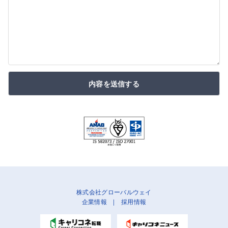
内容を送信する
株式会社グローバルウェイ
企業情報
|
採用情報