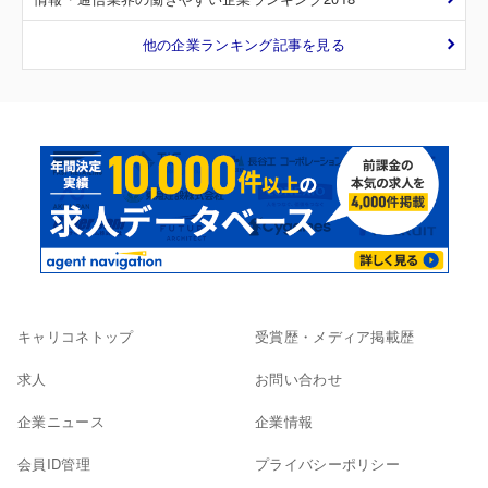
他の企業ランキング記事を見る
キャリコネトップ
受賞歴・メディア掲載歴
求人
お問い合わせ
企業ニュース
企業情報
会員ID管理
プライバシーポリシー