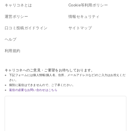
キャリコネとは
Cookie等利用ポリシー
運営ポリシー
情報セキュリティ
口コミ投稿ガイドライン
サイトマップ
ヘルプ
利用規約
キャリコネへのご意見・ご要望をお待ちしております。
下記フォームには個人情報(個人名、住所、メールアドレスなど)のご入力はお控えくだ
さい。
個別に返信はできませんので、ご了承ください。
返信の必要なお問い合わせはこちら