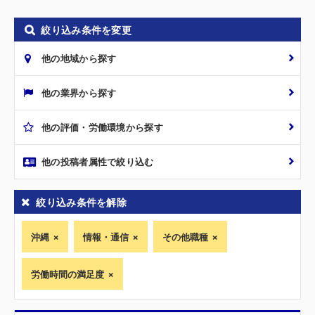
絞り込み条件を変更
他の地域から探す
他の業界から探す
他の評価・労働環境から探す
他の投稿者属性で絞り込む
絞り込み条件を解除
沖縄
情報・通信
その他職種
労働時間の満足度