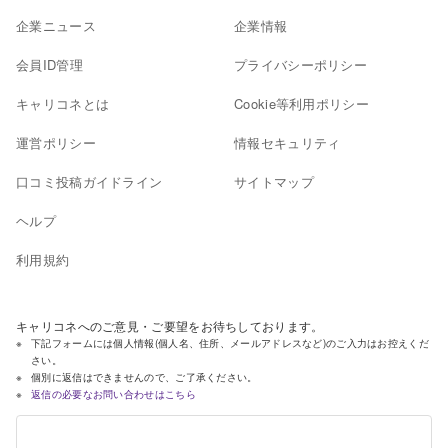
企業ニュース
企業情報
会員ID管理
プライバシーポリシー
キャリコネとは
Cookie等利用ポリシー
運営ポリシー
情報セキュリティ
口コミ投稿ガイドライン
サイトマップ
ヘルプ
利用規約
キャリコネへのご意見・ご要望をお待ちしております。
下記フォームには個人情報(個人名、住所、メールアドレスなど)のご入力はお控えくだ
さい。
個別に返信はできませんので、ご了承ください。
返信の必要なお問い合わせはこちら