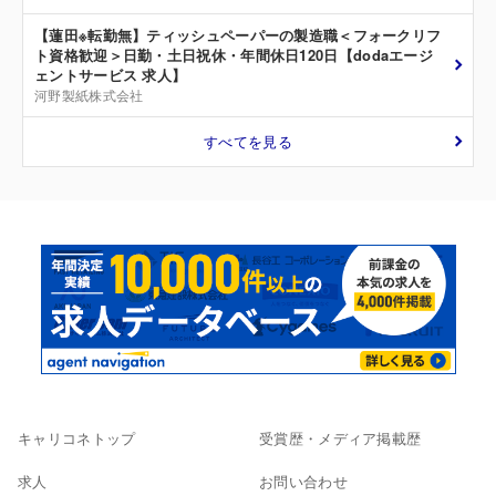
【蓮田※転勤無】ティッシュペーパーの製造職＜フォークリフ
ト資格歓迎＞日勤・土日祝休・年間休日120日【dodaエージ
ェントサービス 求人】
河野製紙株式会社
すべてを見る
キャリコネトップ
受賞歴・メディア掲載歴
求人
お問い合わせ