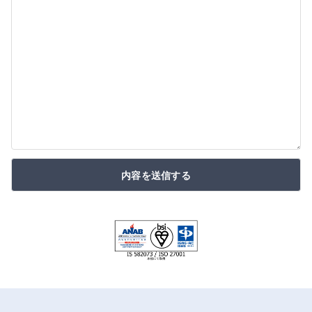
内容を送信する