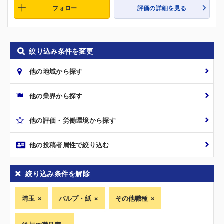
フォロー
評価の詳細を見る
絞り込み条件を変更
他の地域から探す
他の業界から探す
他の評価・労働環境から探す
他の投稿者属性で絞り込む
絞り込み条件を解除
埼玉
パルプ・紙
その他職種