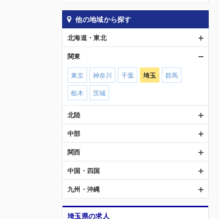
他の地域から探す
北海道・東北
関東
東京
神奈川
千葉
埼玉
群馬
栃木
茨城
北陸
中部
関西
中国・四国
九州・沖縄
埼玉県の求人