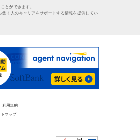
うことができます。
ら働く人のキャリアをサポートする情報を提供してい
利用規約
イトマップ