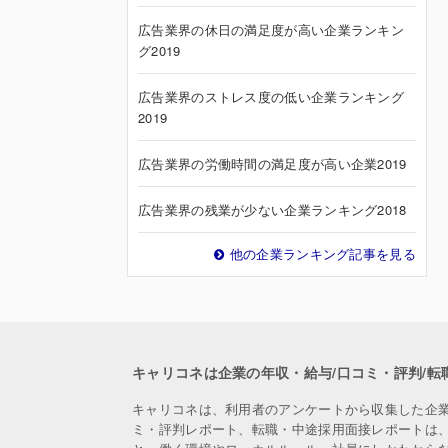
広告業界の休日の満足度が高い企業ランキン
グ2019
広告業界のストレス度の低い企業ランキング
2019
広告業界の労働時間の満足度が高い企業2019
広告業界の残業が少ない企業ランキング2018
他の企業ランキング記事を見る
キャリコネは企業の年収・給与/口コミ・評判/転
キャリコネは、利用者のアンケートから収集した企
ミ・評判レポート、転職・中途採用面接レポートは