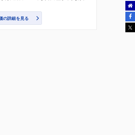
価の詳細を見る