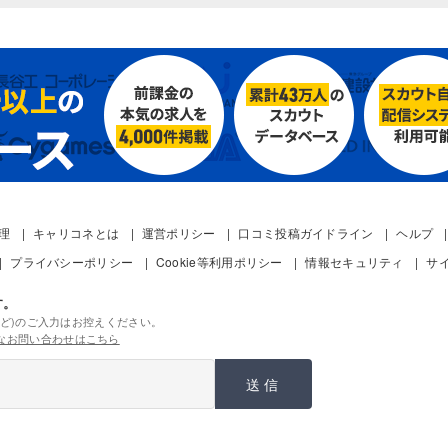
管理
キャリコネとは
運営ポリシー
口コミ投稿ガイドライン
ヘルプ
プライバシーポリシー
Cookie等利用ポリシー
情報セキュリティ
サ
す。
ど)のご入力はお控えください。
なお問い合わせはこちら
送信