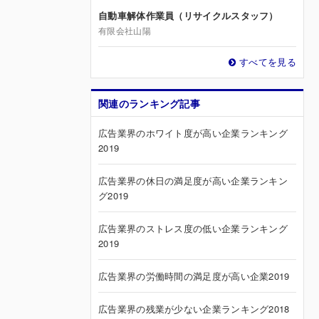
自動車解体作業員（リサイクルスタッフ）
有限会社山陽
すべてを見る
関連のランキング記事
広告業界のホワイト度が高い企業ランキング
2019
広告業界の休日の満足度が高い企業ランキン
グ2019
広告業界のストレス度の低い企業ランキング
2019
広告業界の労働時間の満足度が高い企業2019
広告業界の残業が少ない企業ランキング2018