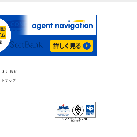
利用規約
イトマップ