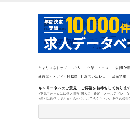
キャリコネトップ
求人
企業ニュース
会員ID
受賞歴・メディア掲載歴
お問い合わせ
企業情報
キャリコネへのご意見・ご要望をお待ちしておりま
※下記フォームには個人情報(個人名、住所、メールアドレスな
※個別に返信はできませんので、ご了承ください。
返信の必要