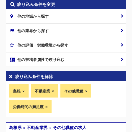
絞り込み条件を変更
他の地域から探す
他の業界から探す
他の評価・労働環境から探す
他の投稿者属性で絞り込む
絞り込み条件を解除
島根
不動産業
その他職種
労働時間の満足度
島根県 × 不動産業界 × その他職種の求人