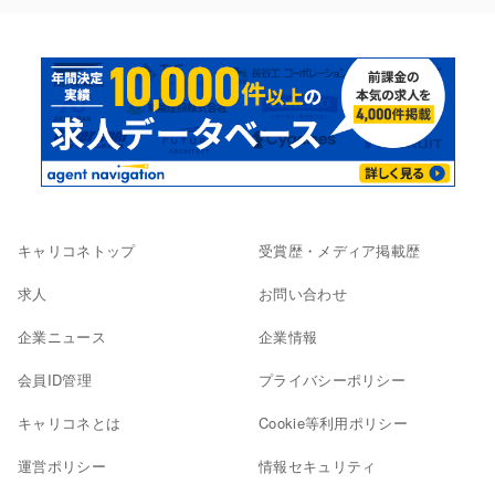
キャリコネトップ
受賞歴・メディア掲載歴
求人
お問い合わせ
企業ニュース
企業情報
会員ID管理
プライバシーポリシー
キャリコネとは
Cookie等利用ポリシー
運営ポリシー
情報セキュリティ