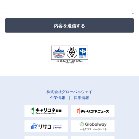
内容を送信する
株式会社グローバルウェイ
企業情報
|
採用情報