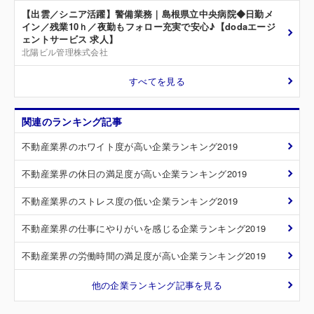
【出雲／シニア活躍】警備業務｜島根県立中央病院◆日勤メ
イン／残業10ｈ／夜勤もフォロー充実で安心♪【dodaエージ
ェントサービス 求人】
北陽ビル管理株式会社
すべてを見る
関連のランキング記事
不動産業界のホワイト度が高い企業ランキング2019
不動産業界の休日の満足度が高い企業ランキング2019
不動産業界のストレス度の低い企業ランキング2019
不動産業界の仕事にやりがいを感じる企業ランキング2019
不動産業界の労働時間の満足度が高い企業ランキング2019
他の企業ランキング記事を見る