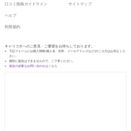
口コミ投稿ガイドライン
サイトマップ
ヘルプ
利用規約
キャリコネへのご意見・ご要望をお待ちしております。
下記フォームには個人情報(個人名、住所、メールアドレスなど)のご入力はお控えくだ
さい。
個別に返信はできませんので、ご了承ください。
返信の必要なお問い合わせはこちら