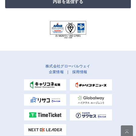
内容を送信する
株式会社グローバルウェイ
企業情報
|
採用情報
