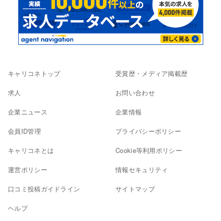
キャリコネトップ
受賞歴・メディア掲載歴
求人
お問い合わせ
企業ニュース
企業情報
会員ID管理
プライバシーポリシー
キャリコネとは
Cookie等利用ポリシー
運営ポリシー
情報セキュリティ
口コミ投稿ガイドライン
サイトマップ
ヘルプ