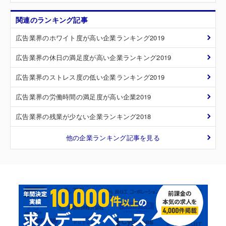
関連のランキング記事
広告業界のホワイト度が高い企業ランキング2019
広告業界の休日の満足度が高い企業ランキング2019
広告業界のストレス度の低い企業ランキング2019
広告業界の労働時間の満足度が高い企業2019
広告業界の残業が少ない企業ランキング2018
他の企業ランキング記事を見る