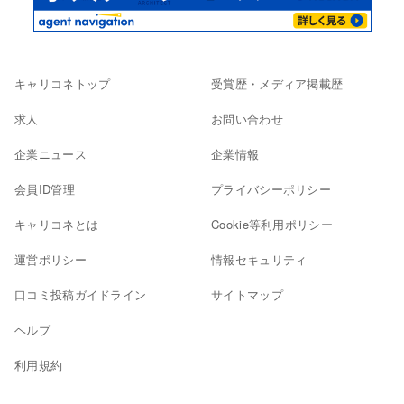
キャリコネトップ
受賞歴・メディア掲載歴
求人
お問い合わせ
企業ニュース
企業情報
会員ID管理
プライバシーポリシー
キャリコネとは
Cookie等利用ポリシー
運営ポリシー
情報セキュリティ
口コミ投稿ガイドライン
サイトマップ
ヘルプ
利用規約