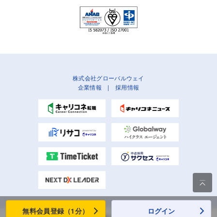
株式会社グローバルウェイ
企業情報
|
採用情報

無料会員登録（1分）
ログイン
Copyright (C) Globalway, Inc. All rights reserved.