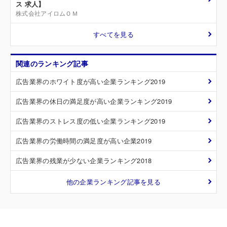
ス 求人】
株式会社アイロムＯＭ
すべてを見る
関連のランキング記事
広告業界のホワイト度が高い企業ランキング2019
広告業界の休日の満足度が高い企業ランキング2019
広告業界のストレス度の低い企業ランキング2019
広告業界の労働時間の満足度が高い企業2019
広告業界の残業が少ない企業ランキング2018
他の企業ランキング記事を見る