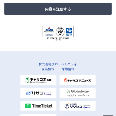
内容を送信する
株式会社グローバルウェイ
企業情報
|
採用情報