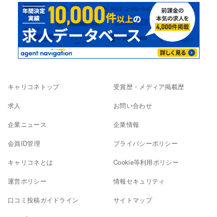
キャリコネトップ
受賞歴・メディア掲載歴
求人
お問い合わせ
企業ニュース
企業情報
会員ID管理
プライバシーポリシー
キャリコネとは
Cookie等利用ポリシー
運営ポリシー
情報セキュリティ
口コミ投稿ガイドライン
サイトマップ