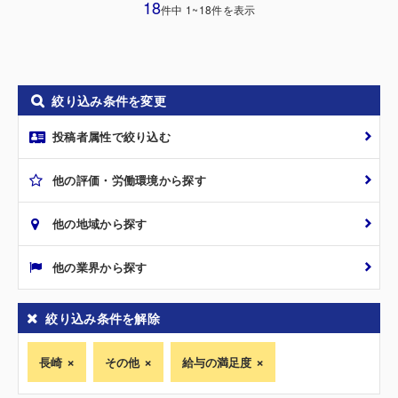
18
件中 1~18件を表示
絞り込み条件を変更
投稿者属性で絞り込む
他の評価・労働環境から探す
他の地域から探す
他の業界から探す
絞り込み条件を解除
長崎
その他
給与の満足度