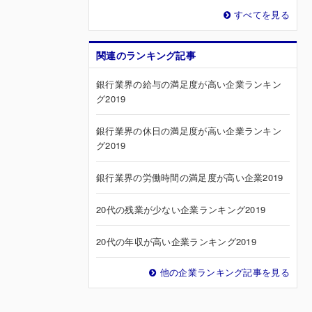
すべてを見る
関連のランキング記事
銀行業界の給与の満足度が高い企業ランキン
グ2019
銀行業界の休日の満足度が高い企業ランキン
グ2019
銀行業界の労働時間の満足度が高い企業2019
20代の残業が少ない企業ランキング2019
20代の年収が高い企業ランキング2019
他の企業ランキング記事を見る