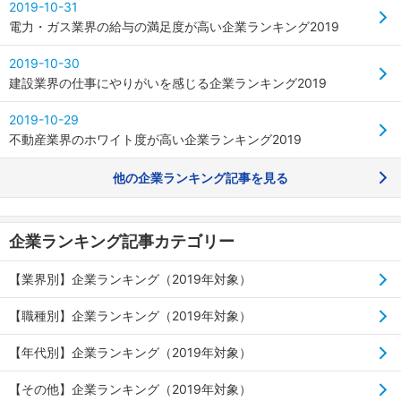
2019-10-31
電力・ガス業界の給与の満足度が高い企業ランキング2019
2019-10-30
建設業界の仕事にやりがいを感じる企業ランキング2019
2019-10-29
不動産業界のホワイト度が高い企業ランキング2019
他の企業ランキング記事を見る
企業ランキング記事カテゴリー
【業界別】企業ランキング（2019年対象）
【職種別】企業ランキング（2019年対象）
【年代別】企業ランキング（2019年対象）
【その他】企業ランキング（2019年対象）