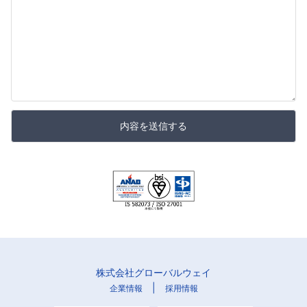
内容を送信する
株式会社グローバルウェイ
|
企業情報
採用情報