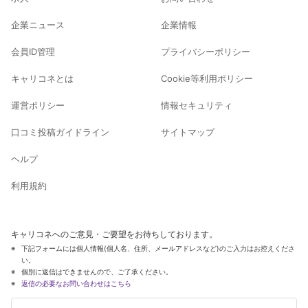
企業ニュース
企業情報
会員ID管理
プライバシーポリシー
キャリコネとは
Cookie等利用ポリシー
運営ポリシー
情報セキュリティ
口コミ投稿ガイドライン
サイトマップ
ヘルプ
利用規約
キャリコネへのご意見・ご要望をお待ちしております。
下記フォームには個人情報(個人名、住所、メールアドレスなど)のご入力はお控えくださ
い。
個別に返信はできませんので、ご了承ください。
返信の必要なお問い合わせはこちら