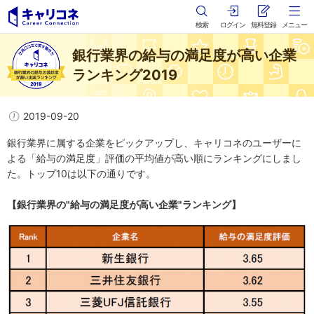
検索
ログイン
無料登録
メニュー
銀行業界の給与の満足度が高い企業
ランキング2019
2019-09-20
銀行業界に属する企業をピックアップし、キャリコネのユーザーに
よる「給与の満足度」評価の平均値が高い順にランキングにしまし
た。トップ10は以下の通りです。
【銀行業界の"給与の満足度が高い企業"ランキング】