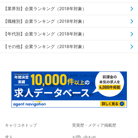
【業界別】企業ランキング（2018年対象）
【職種別】企業ランキング（2018年対象）
【年代別】企業ランキング（2018年対象）
【その他】企業ランキング（2018年対象）
キャリコネトップ
受賞歴・メディア掲載歴
求人
お問い合わせ