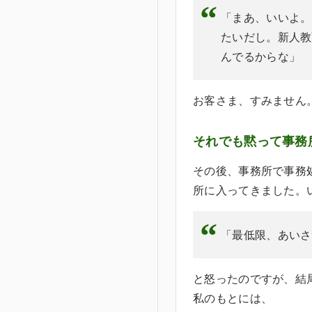
「まあ、いいよ。
たいだし。新人教
んでるからな」
お客さま、すみません
それでも黙って事務
その後、事務所で事務
所に入ってきました。
「最低限、あいさ
と怒ったのですが、結
私のもとには、