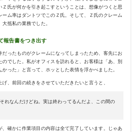
いＺ氏が何かを引き起こすということは、想像がつくと思
レーム率はダントツでこのＺ氏。そして、Ｚ氏のクレーム
、大抵私の業務でした。
て報告書をつき出す
件だったものがクレームになってしまったため、客先にお
たのでした。私がオフィスを訪れると、お客様は「あ、別
んかった」と言って、ホッとした表情を浮かべました。
上げ、前回の続きをさせていただきたいと言うと、
それなんだけどね。実は終わってるんだよ、この間の
が、確かに作業項目の内容は全て完了しています。じゃあ