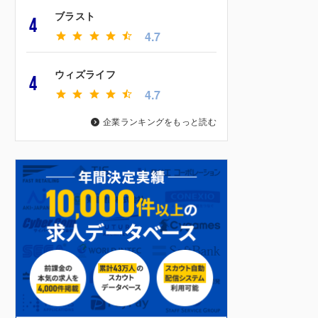
ブラスト
4
4.7
ウィズライフ
4
4.7
企業ランキングをもっと読む