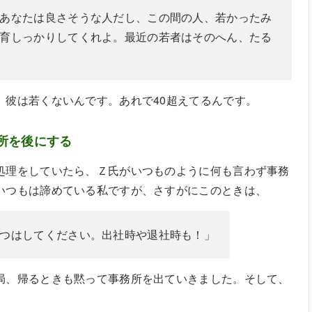
あなたは良さそうな人だし、この間の人、若かったみ
育しっかりしてくれよ。最近の若者はそのへん、たる
。彼は若くないんです。あれで40超えてるんです。
所を後にする
処理をしていたら、Ｚ氏がいつものように何も言わず事務
いつもは諦めている私ですが、さすがにこのときは、
つはしてください。出社時や退社時も！」
局、帰るときも黙って事務所を出ていきました。そして、